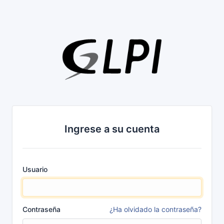
Ingrese a su cuenta
Usuario
Contraseña
¿Ha olvidado la contraseña?