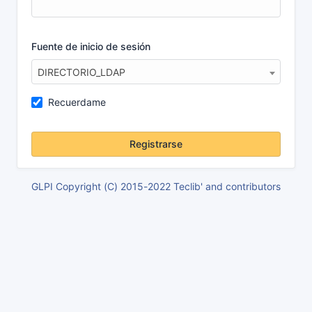
Fuente de inicio de sesión
DIRECTORIO_LDAP
Recuerdame
Registrarse
GLPI Copyright (C) 2015-2022 Teclib' and contributors