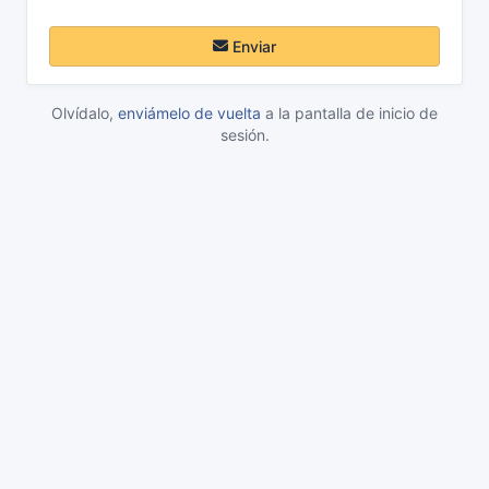
Enviar
Olvídalo,
enviámelo de vuelta
a la pantalla de inicio de
sesión.