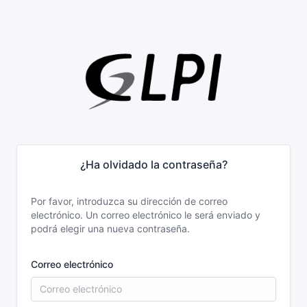
¿Ha olvidado la contraseña?
Por favor, introduzca su dirección de correo
electrónico. Un correo electrónico le será enviado y
podrá elegir una nueva contraseña.
Correo electrónico